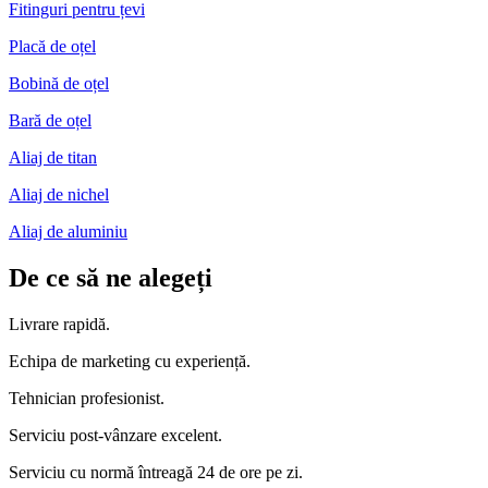
Fitinguri pentru țevi
Placă de oțel
Bobină de oțel
Bară de oțel
Aliaj de titan
Aliaj de nichel
Aliaj de aluminiu
De ce să ne alegeți
Livrare rapidă.
Echipa de marketing cu experiență.
Tehnician profesionist.
Serviciu post-vânzare excelent.
Serviciu cu normă întreagă 24 de ore pe zi.